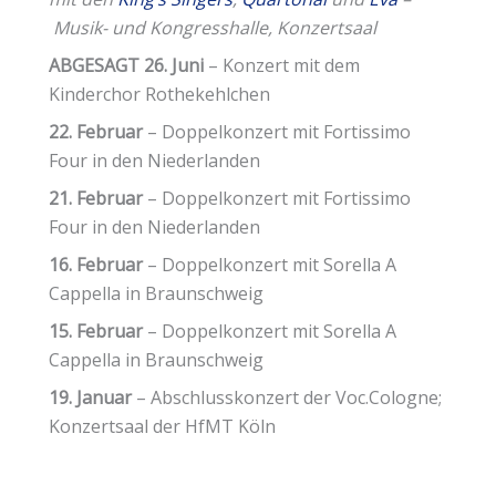
Musik- und Kongresshalle, Konzertsaal
ABGESAGT 26. Juni
–
Konzert mit dem
Kinderchor Rothekehlchen
22. Februar
– Doppelkonzert mit Fortissimo
Four in den Niederlanden
21. Februar
–
Doppelkonzert mit Fortissimo
Four in den Niederlanden
16. Februar
– Doppelkonzert mit Sorella A
Cappella in Braunschweig
15. Februar
– Doppelkonzert mit Sorella A
Cappella in Braunschweig
19. Januar
– Abschlusskonzert der Voc.Cologne;
Konzertsaal der HfMT Köln