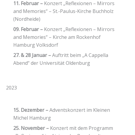
11. Februar –
Konzert „Reflexionen – Mirrors
and Memories“ – St.-Paulus-Kirche Buchholz
(Nordheide)
09. Februar –
Konzert „Reflexionen – Mirrors
and Memories“ – Kirche am Rockenhof
Hamburg Volksdorf
27. & 28 Januar –
Auftritt beim „A Cappella
Abend“ der Universität Oldenburg
2023
15. Dezember –
Adventskonzert im Kleinen
Michel Hamburg
25. November –
Konzert mit dem Programm