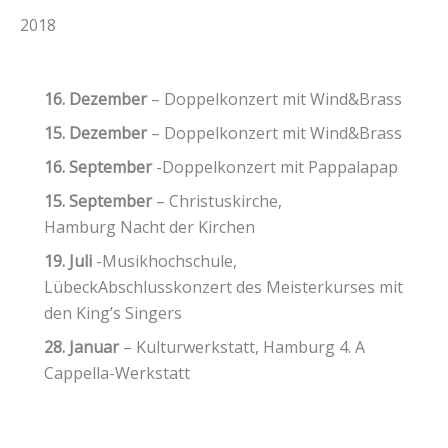
2018
16. Dezember
– Doppelkonzert mit Wind&Brass
15. Dezember
– Doppelkonzert mit Wind&Brass
16. September
-Doppelkonzert mit Pappalapap
15. September
– Christuskirche,
Hamburg Nacht der Kirchen
19. Juli
-Musikhochschule,
LübeckAbschlusskonzert des Meisterkurses mit
den King’s Singers
28. Januar
– Kulturwerkstatt, Hamburg 4. A
Cappella-Werkstatt