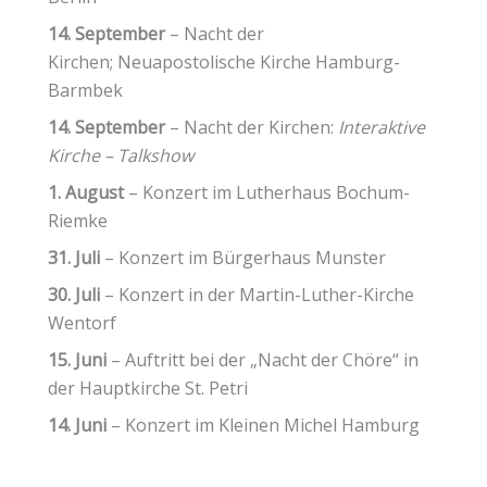
14. September
–
Nacht der
Kirchen; Neuapostolische Kirche Hamburg-
Barmbek
14. September
–
Nacht der Kirchen:
Interaktive
Kirche – Talkshow
1. August
–
Konzert im Lutherhaus Bochum-
Riemke
31. Juli
– Konzert im Bürgerhaus Munster
30. Juli
– Konzert in der Martin-Luther-Kirche
Wentorf
15. Juni
– Auftritt bei der „Nacht der Chöre“ in
der Hauptkirche St. Petri
14. Juni
– Konzert im Kleinen Michel Hamburg