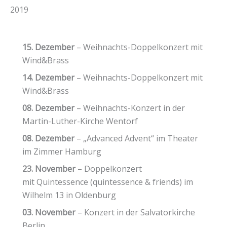
2019
15. Dezember
– Weihnachts-Doppelkonzert mit
Wind&Brass
14. Dezember
– Weihnachts-Doppelkonzert mit
Wind&Brass
08. Dezember
– Weihnachts-Konzert in der
Martin-Luther-Kirche Wentorf
08. Dezember
– „Advanced Advent“ im Theater
im Zimmer Hamburg
23. November
– Doppelkonzert
mit Quintessence (quintessence & friends) im
Wilhelm 13 in Oldenburg
03. November
– Konzert in der Salvatorkirche
Berlin