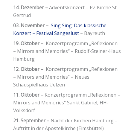
14. Dezember –
Adventskonzert – Ev. Kirche St.
Gertrud
03. November –
Sing Sing: Das klassische
Konzert – Festival Sangeslust
– Bayreuth
19. Oktober –
Konzertprogramm „Reflexionen
– Mirrors and Memories“ – Rudolf-Steiner-Haus
Hamburg
12. Oktober –
Konzertprogramm „Reflexionen
– Mirrors and Memories“ – Neues
Schauspielhaus Uelzen
11. Oktober –
Konzertprogramm „Reflexionen –
Mirrors and Memories“ Sankt Gabriel, HH-
Volksdorf
21. September –
Nacht der Kirchen Hamburg –
Auftritt in der Apostelkirche (Eimsbüttel)