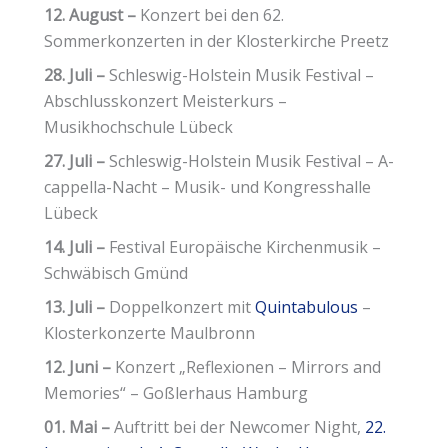
12. August –
Konzert bei den 62.
Sommerkonzerten in der Klosterkirche Preetz
28. Juli –
Schleswig-Holstein Musik Festival –
Abschlusskonzert Meisterkurs –
Musikhochschule Lübeck
27. Juli –
Schleswig-Holstein Musik Festival – A-
cappella-Nacht – Musik- und Kongresshalle
Lübeck
14. Juli –
Festival Europäische Kirchenmusik –
Schwäbisch Gmünd
13. Juli –
Doppelkonzert mit
Quintabulous
–
Klosterkonzerte Maulbronn
12. Juni –
Konzert „Reflexionen – Mirrors and
Memories“ – Goßlerhaus Hamburg
01. Mai –
Auftritt bei der Newcomer Night,
22.