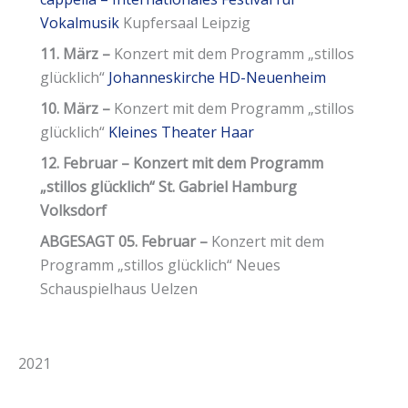
Vokalmusik
Kupfersaal Leipzig
11. März –
Konzert mit dem Programm „stillos
glücklich“
Johanneskirche HD-Neuenheim
10. März
–
Konzert mit dem Programm „stillos
glücklich“
Kleines Theater Haar
12. Februar – Konzert mit dem Programm
„stillos glücklich“ St. Gabriel Hamburg
Volksdorf
ABGESAGT
05. Februar –
Konzert mit dem
Programm „stillos glücklich“ Neues
Schauspielhaus Uelzen
2021