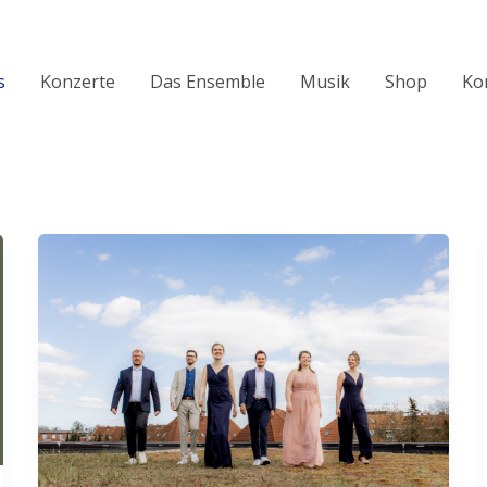
s
Konzerte
Das Ensemble
Musik
Shop
Ko