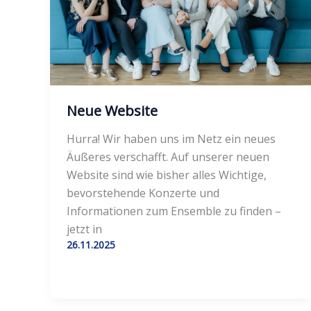
Neue Website
Hurra! Wir haben uns im Netz ein neues
Äußeres verschafft. Auf unserer neuen
Website sind wie bisher alles Wichtige,
bevorstehende Konzerte und
Informationen zum Ensemble zu finden –
jetzt in
26.11.2025