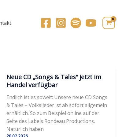
ntakt
Neue CD „Songs & Tales“ jetzt im
Handel verfügbar
Endlich ist es soweit: Unsere neue CD Songs
& Tales – Volkslieder ist ab sofort allgemein
erhältlich. So zum Beispiel online auf der
Seite des Labels Rondeau Productions.
Natürlich haben
20.02.2026