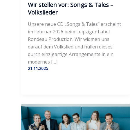
Wir stellen vor: Songs & Tales –
Volkslieder
Unsere neue CD „Songs & Tales“ erscheint
im Februar 2026 beim Leipziger Label
Rondeau Production. Wir widmen uns
darauf dem Volkslied und hüllen dieses
durch einzigartige Arrangements in ein
modernes […]
21.11.2025