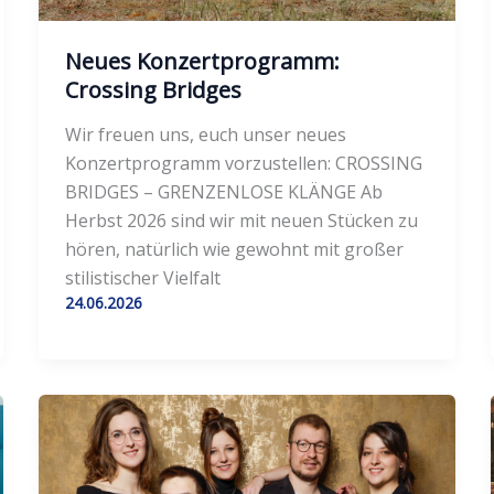
Neues Konzertprogramm:
Crossing Bridges
Wir freuen uns, euch unser neues
Konzertprogramm vorzustellen: CROSSING
BRIDGES – GRENZENLOSE KLÄNGE Ab
Herbst 2026 sind wir mit neuen Stücken zu
hören, natürlich wie gewohnt mit großer
stilistischer Vielfalt
24.06.2026