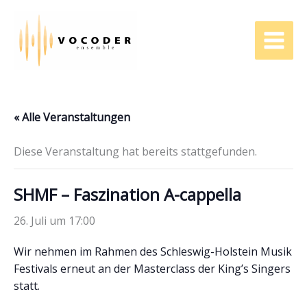
Zum
Inhalt
springen
« Alle Veranstaltungen
Diese Veranstaltung hat bereits stattgefunden.
SHMF – Faszination A-cappella
26. Juli um 17:00
Wir nehmen im Rahmen des Schleswig-Holstein Musik
Festivals erneut an der Masterclass der King’s Singers
statt.