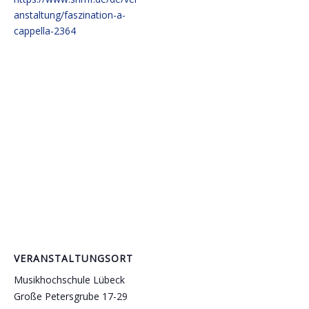
anstaltung/faszination-a-
cappella-2364
VERANSTALTUNGSORT
Musikhochschule Lübeck
Große Petersgrube 17-29