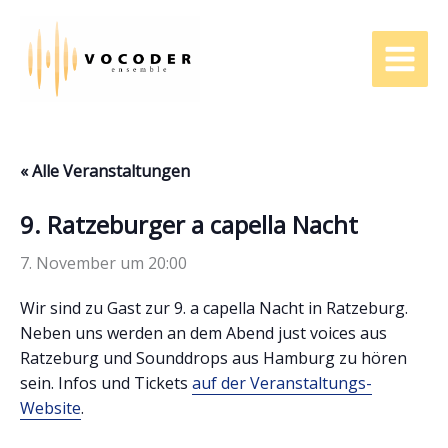
Zum
Inhalt
springen
« Alle Veranstaltungen
9. Ratzeburger a capella Nacht
7. November um 20:00
Wir sind zu Gast zur 9. a capella Nacht in Ratzeburg.
Neben uns werden an dem Abend just voices aus
Ratzeburg und Sounddrops aus Hamburg zu hören
sein. Infos und Tickets
auf der Veranstaltungs-
Website
.