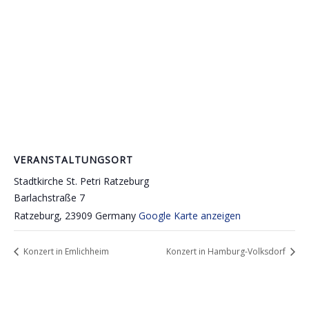
VERANSTALTUNGSORT
Stadtkirche St. Petri Ratzeburg
Barlachstraße 7
Ratzeburg
,
23909
Germany
Google Karte anzeigen
Konzert in Emlichheim
Konzert in Hamburg-Volksdorf